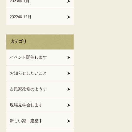
2023年 1月
2022年 12月
カテゴリ
イベント開催します
お知らせしたいこと
古民家改修のようす
現場見学会します
新しい家 建築中