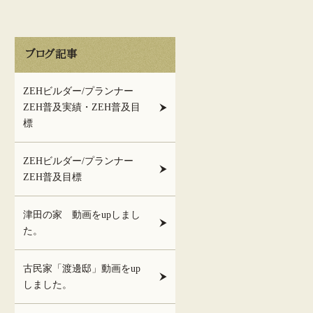
ブログ記事
ZEHビルダー/プランナー
ZEH普及実績・ZEH普及目
標
ZEHビルダー/プランナー
ZEH普及目標
津田の家 動画をupしまし
た。
古民家「渡邊邸」動画をup
しました。