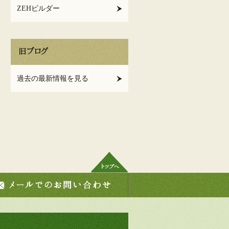
ZEHビルダー
旧ブログ
過去の最新情報を見る