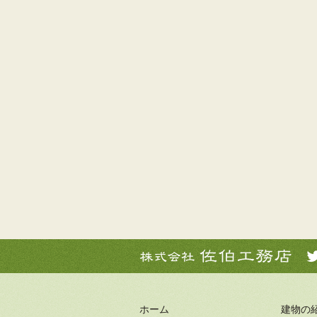
ホーム
建物の