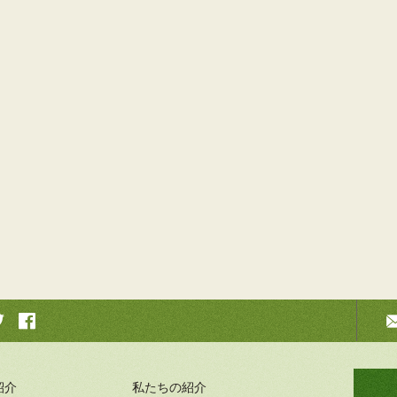
紹介
私たちの紹介