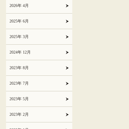
2026年 4月
2025年 6月
2025年 3月
2024年 12月
2023年 8月
2023年 7月
2023年 5月
2023年 2月