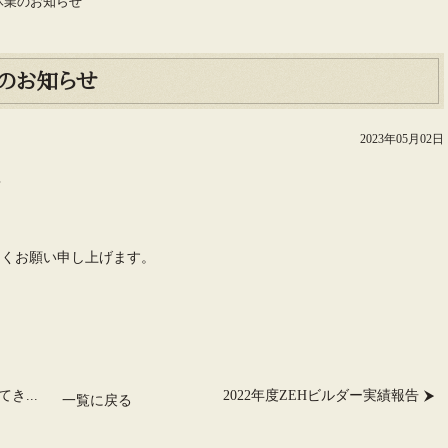
休業のお知らせ
のお知らせ
2023年05月02日
◆
くお願い申し上げます。
き...
2022年度ZEHビルダー実績報告
一覧に戻る