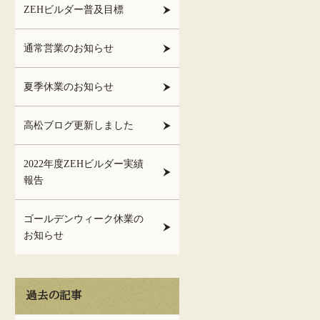
ZEHビルダー普及目標
通常営業のお知らせ
夏季休業のお知らせ
高松ブログ更新しました
2022年度ZEHビルダー実績
報告
ゴールデンウィーク休業の
お知らせ
過去の記事