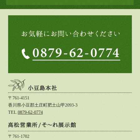
〒761-4151
香川県小豆郡土庄町肥土山甲2093-3
TEL.
0879-62-0774
〒761-1702