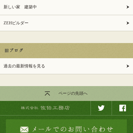
新しい家 建築中
ZEHビルダー
旧ブログ
過去の最新情報を見る
ページの先頭へ