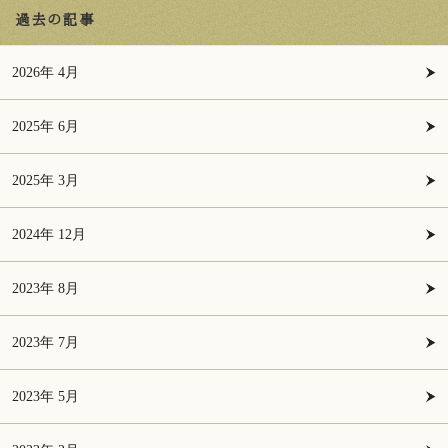
過去の記事
2026年 4月
2025年 6月
2025年 3月
2024年 12月
2023年 8月
2023年 7月
2023年 5月