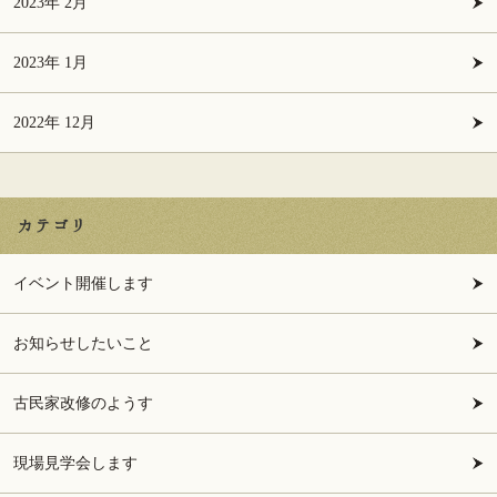
2023年 2月
2023年 1月
2022年 12月
カテゴリ
イベント開催します
お知らせしたいこと
古民家改修のようす
現場見学会します