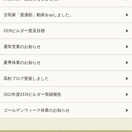
古民家「渡邊邸」動画をupしました。
ZEHビルダー普及目標
通常営業のお知らせ
夏季休業のお知らせ
高松ブログ更新しました
2022年度ZEHビルダー実績報告
ゴールデンウィーク休業のお知らせ