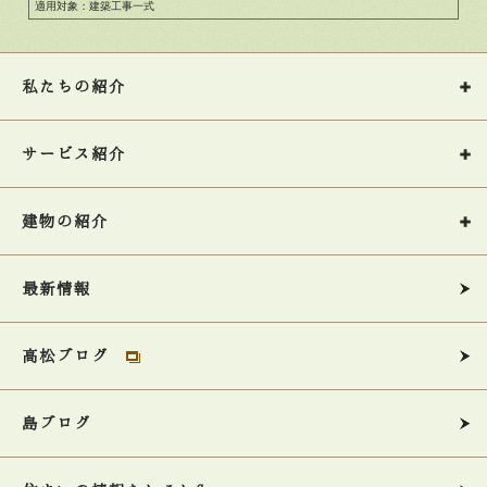
適用対象：建築工事一式
私たちの紹介
サービス紹介
建物の紹介
最新情報
高松ブログ
島ブログ