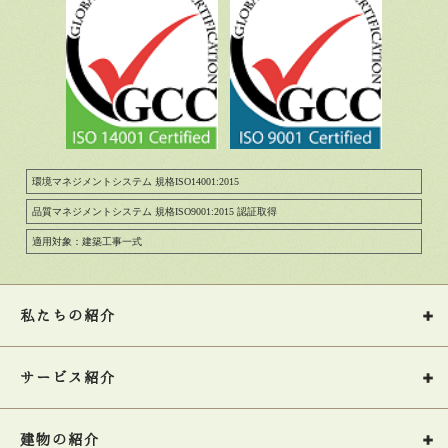
環境マネジメントシステム 規格ISO14001:2015
品質マネジメントシステム 規格ISO9001:2015 認証取得
適用対象：建築工事一式
私たちの紹介
サービス紹介
建物の紹介