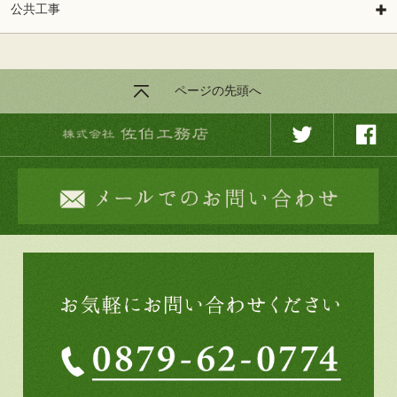
公共工事
ページの先頭へ