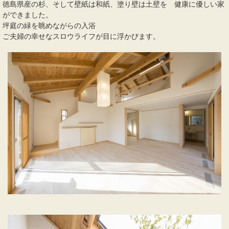
徳島県産の杉、そして壁紙は和紙、塗り壁は土壁を 健康に優しい家
ができました。
坪庭の緑を眺めながらの入浴
ご夫婦の幸せなスロウライフが目に浮かびます。