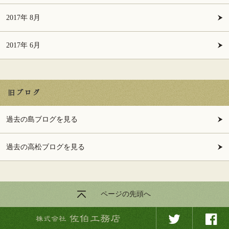
2017年 8月
2017年 6月
旧ブログ
過去の島ブログを見る
過去の高松ブログを見る
ページの先頭へ