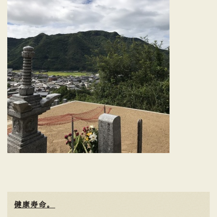
健康寿命。