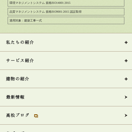
環境マネジメントシステム 規格ISO14001:2015
品質マネジメントシステム 規格ISO9001:2015 認証取得
適用対象：建築工事一式
私たちの紹介
サービス紹介
建物の紹介
最新情報
高松ブログ