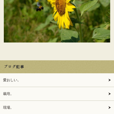
ブログ記事
愛おしい。
栽培。
現場。