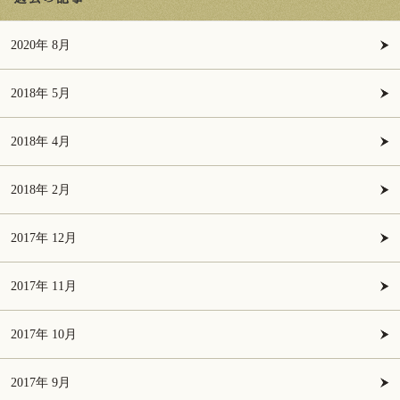
2020年 8月
2018年 5月
2018年 4月
2018年 2月
2017年 12月
2017年 11月
2017年 10月
2017年 9月