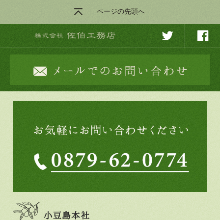
ページの先頭へ