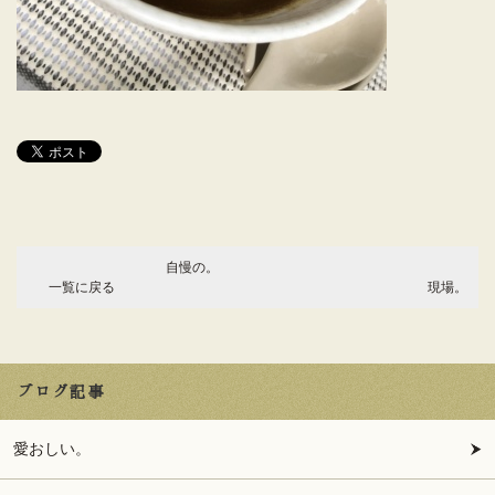
自慢の。
一覧に戻る
現場。
ブログ記事
愛おしい。