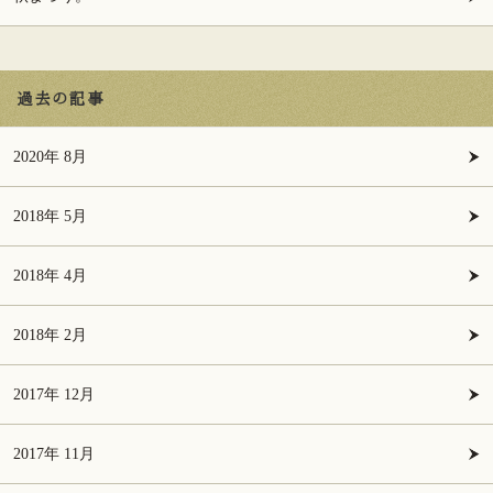
過去の記事
2020年 8月
2018年 5月
2018年 4月
2018年 2月
2017年 12月
2017年 11月