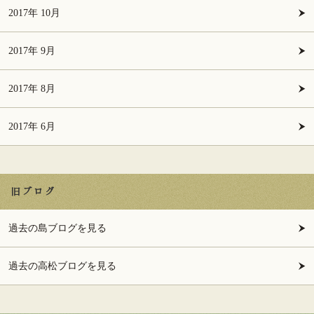
2017年 10月
2017年 9月
2017年 8月
2017年 6月
旧ブログ
過去の島ブログを見る
過去の高松ブログを見る