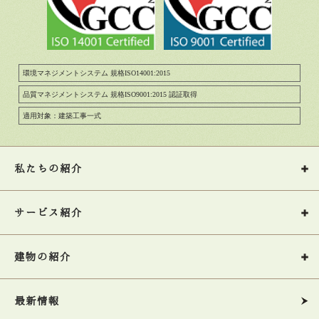
環境マネジメントシステム 規格ISO14001:2015
品質マネジメントシステム 規格ISO9001:2015 認証取得
適用対象：建築工事一式
私たちの紹介
サービス紹介
建物の紹介
最新情報